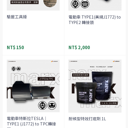
驗屋工具錘
電動車 TYPE1(美規J1772) to
TYPE2 轉接頭
NT$ 150
NT$ 2,000
電動車特斯拉TESLA｜
耐候型特效打底劑 1L
TYPE1 (J1772) to TPC轉接