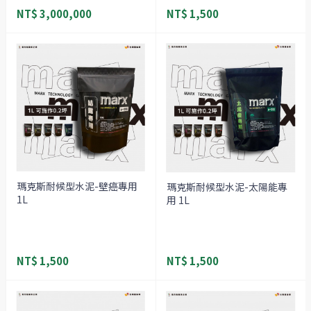
NT$ 3,000,000
NT$ 1,500
瑪克斯耐候型水泥-壁癌專用
瑪克斯耐候型水泥-太陽能專
1L
用 1L
NT$ 1,500
NT$ 1,500