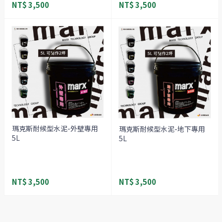
NT$ 3,500
NT$ 3,500
瑪克斯耐候型水泥-外壁專用
瑪克斯耐候型水泥-地下專用
5L
5L
NT$ 3,500
NT$ 3,500