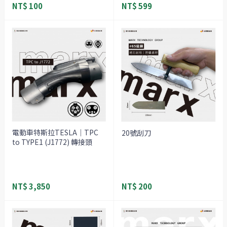
NT$ 100
NT$ 599
電動車特斯拉TESLA｜TPC
20號刮刀
to TYPE1 (J1772) 轉接頭
NT$ 3,850
NT$ 200