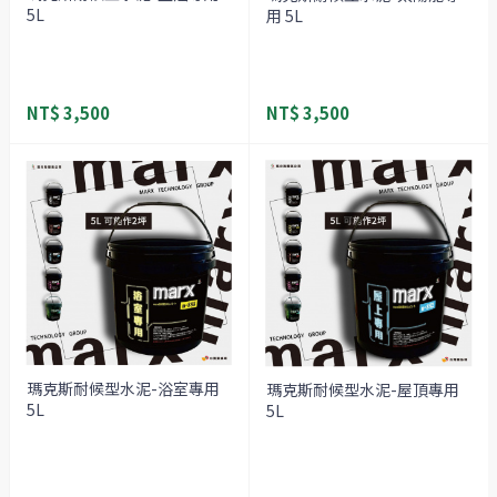
5L
用 5L
NT$ 3,500
NT$ 3,500
瑪克斯耐候型水泥-浴室專用
瑪克斯耐候型水泥-屋頂專用
5L
5L