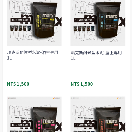
瑪克斯耐候型水泥-浴室專用
瑪克斯耐候型水泥-屋上專用
1L
1L
NT$ 1,500
NT$ 1,500