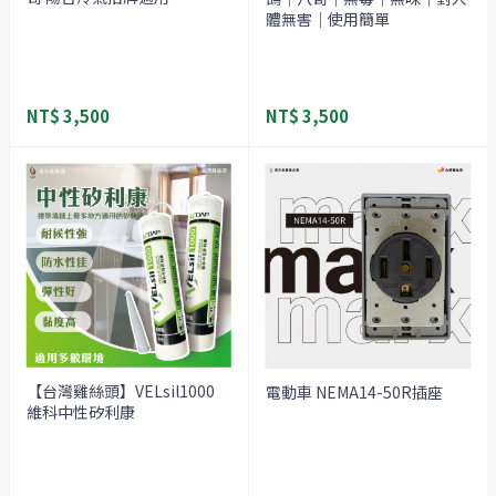
體無害｜使用簡單
NT$ 3,500
NT$ 3,500
【台灣雞絲頭】VELsil1000
電動車 NEMA14-50R插座
維科中性矽利康