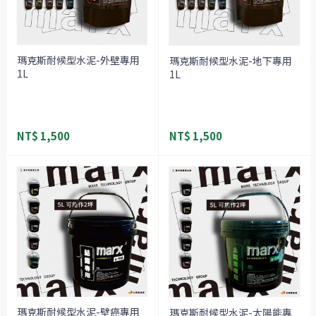
瑪克斯耐候型水泥-外壁專用
瑪克斯耐候型水泥-地下專用
1L
1L
NT$ 1,500
NT$ 1,500
瑪克斯耐候型水泥-壁癌專用
瑪克斯耐候型水泥-太陽能專